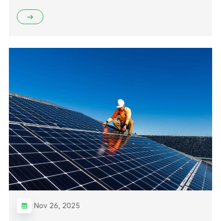
Nov 26, 2025