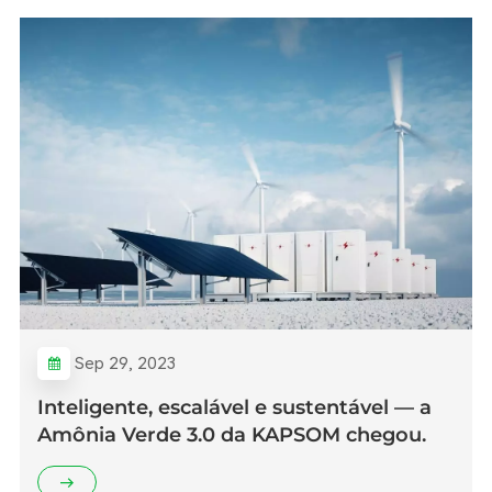
Sep 29, 2023
Inteligente, escalável e sustentável — a
Amônia Verde 3.0 da KAPSOM chegou.