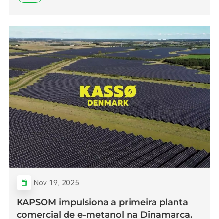
Nov 19, 2025
KAPSOM impulsiona a primeira planta
comercial de e-metanol na Dinamarca.