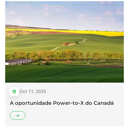
Oct 11, 2025
A oportunidade Power-to-X do Canadá