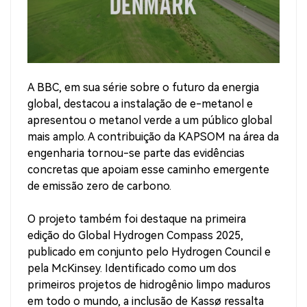
A BBC, em sua série sobre o futuro da energia
global, destacou a instalação de e-metanol e
apresentou o metanol verde a um público global
mais amplo. A contribuição da KAPSOM na área da
engenharia tornou-se parte das evidências
concretas que apoiam esse caminho emergente
de emissão zero de carbono.
O projeto também foi destaque na primeira
edição do Global Hydrogen Compass 2025,
publicado em conjunto pelo Hydrogen Council e
pela McKinsey. Identificado como um dos
primeiros projetos de hidrogênio limpo maduros
em todo o mundo, a inclusão de Kassø ressalta