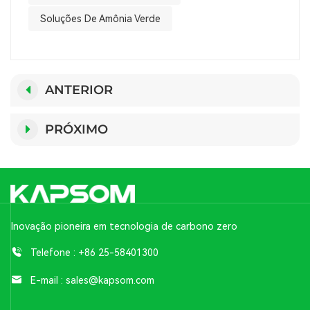
Soluções De Amônia Verde
ANTERIOR
PRÓXIMO
Inovação pioneira em tecnologia de carbono zero
Telefone :
+86 25-58401300
E-mail :
sales@kapsom.com