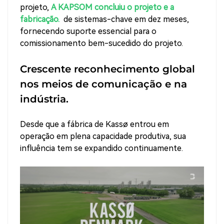
projeto,
A KAPSOM concluiu o projeto e a
fabricação.
de sistemas-chave em dez meses,
fornecendo suporte essencial para o
comissionamento bem-sucedido do projeto.
Crescente reconhecimento global
nos meios de comunicação e na
indústria.
Desde que a fábrica de Kassø entrou em
operação em plena capacidade produtiva, sua
influência tem se expandido continuamente.