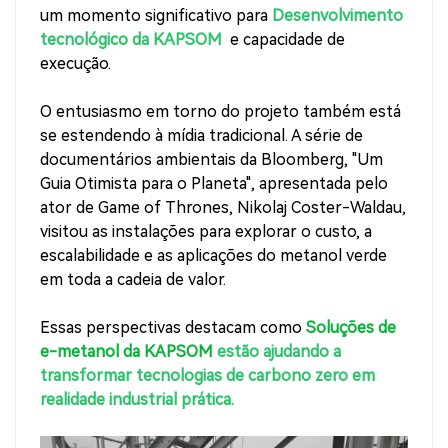
um momento significativo para
Desenvolvimento
tecnológico da KAPSOM
e capacidade de
execução.
O entusiasmo em torno do projeto também está
se estendendo à mídia tradicional. A série de
documentários ambientais da Bloomberg, "Um
Guia Otimista para o Planeta", apresentada pelo
ator de Game of Thrones, Nikolaj Coster-Waldau,
visitou as instalações para explorar o custo, a
escalabilidade e as aplicações do metanol verde
em toda a cadeia de valor.
Essas perspectivas destacam como
Soluções de
e-metanol da KAPSOM
estão ajudando a
transformar tecnologias de carbono zero em
realidade industrial prática.