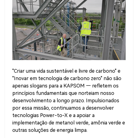
"Criar uma vida sustentável e livre de carbono" e
"Inovar em tecnologia de carbono zero" não são
apenas slogans para a KAPSOM — refletem os
princípios fundamentais que norteiam nosso
desenvolvimento a longo prazo. Impulsionados
por essa missão, continuamos a desenvolver
tecnologias Power-to-X e a apoiar a
implementação de metanol verde, amônia verde e
outras soluções de energia limpa.