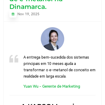
Dinamarca.
Nov 19, 2025
A entrega bem-sucedida dos sistemas
principais em 10 meses ajuda a
transformar o e-metanol de conceito em
realidade em larga escala.
Yuan Wu - Gerente de Marketing