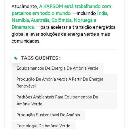
Atualmente,
A KAPSOM está trabalhando com
parceiros em todo o mundo.
—incluindo
Índia,
Namíbia, Austrália, Colômbia, Noruega e
Dinamarca.
—para acelerar a transição energética
global e levar soluções de energia verde a mais
comunidades.
TAGS QUENTES :
Equipamentos De Energia De Amônia Verde
Produção De Amônia Verde A Partir De Energia
Renovável
Padrões Ambientais Para Equipamentos De
Amônia Verde
Produção Sustentável De Amônia
Tecnologia De Amônia Verde