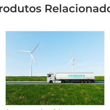
rodutos Relacionad