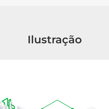
Ilustração