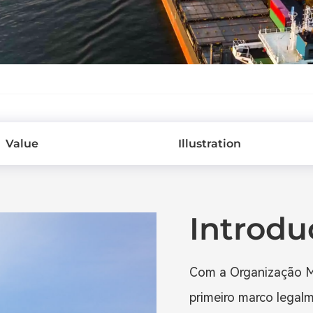
Value
Illustration
Introdu
Com a Organização M
primeiro marco legalm