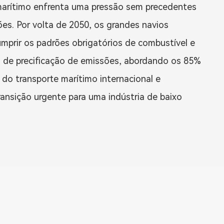
marítimo enfrenta uma pressão sem precedentes
ões. Por volta de 2050, os grandes navios
mprir os padrões obrigatórios de combustível e
 de precificação de emissões, abordando os 85%
do transporte marítimo internacional e
ansição urgente para uma indústria de baixo