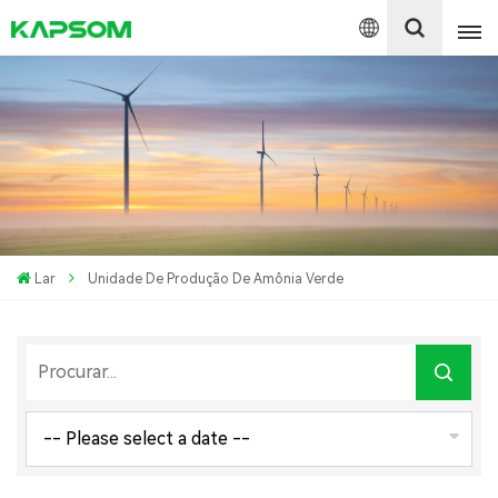
English
Español
Polski
Lar
Unidade De Produção De Amônia Verde