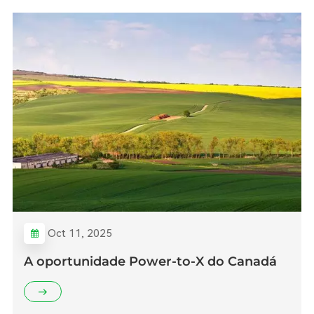
Oct 11, 2025
A oportunidade Power-to-X do Canadá