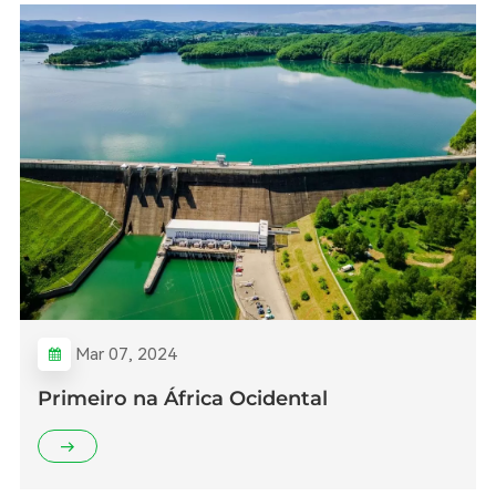
Mar 07, 2024
Primeiro na África Ocidental