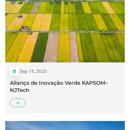
Sep 15, 2023
Aliança de Inovação Verde KAPSOM–
NJTech