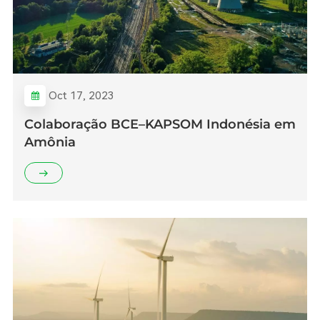
Oct 17, 2023
Colaboração BCE–KAPSOM Indonésia em
Amônia