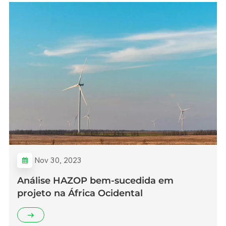
Nov 30, 2023
Análise HAZOP bem-sucedida em
projeto na África Ocidental