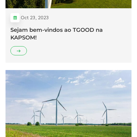
Oct 23, 2023
Sejam bem-vindos ao TGOOD na
KAPSOM!