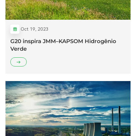
Oct 19, 2023
G20 inspira JMM–KAPSOM Hidrogênio
Verde