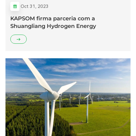
Oct 31, 2023
KAPSOM firma parceria com a
Shuangliang Hydrogen Energy