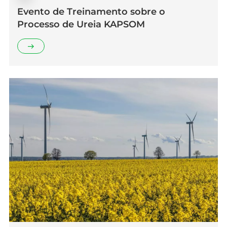
Evento de Treinamento sobre o
Processo de Ureia KAPSOM