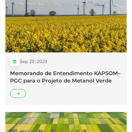
Sep 29, 2023
Memorando de Entendimento KAPSOM–
PGC para o Projeto de Metanol Verde