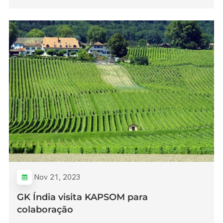
Nov 21, 2023
GK Índia visita KAPSOM para
colaboração