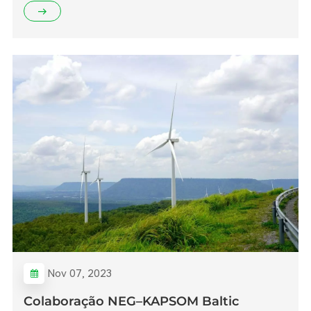
Nov 07, 2023
Colaboração NEG–KAPSOM Baltic