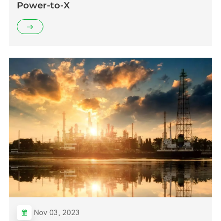
Power-to-X
Nov 03, 2023