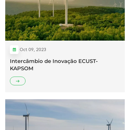
Oct 09, 2023
Intercâmbio de Inovação ECUST-
KAPSOM