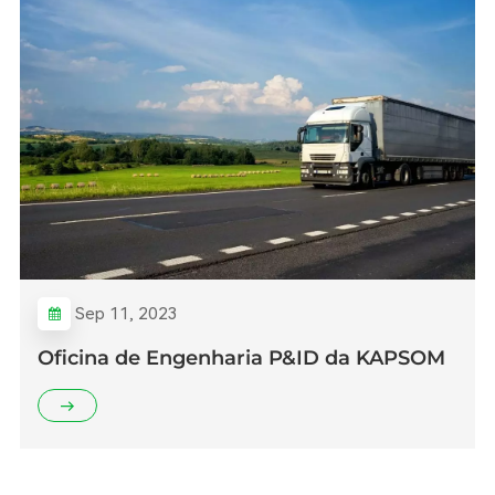
Sep 11, 2023
Oficina de Engenharia P&ID da KAPSOM