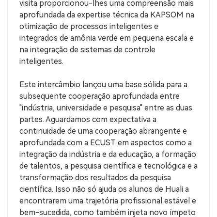
visita proporcionou-lhes uma compreensão mais
aprofundada da expertise técnica da KAPSOM na
otimização de processos inteligentes e
integrados de amônia verde em pequena escala e
na integração de sistemas de controle
inteligentes.
Este intercâmbio lançou uma base sólida para a
subsequente cooperação aprofundada entre
"indústria, universidade e pesquisa" entre as duas
partes. Aguardamos com expectativa a
continuidade de uma cooperação abrangente e
aprofundada com a ECUST em aspectos como a
integração da indústria e da educação, a formação
de talentos, a pesquisa científica e tecnológica e a
transformação dos resultados da pesquisa
científica. Isso não só ajuda os alunos de Huali a
encontrarem uma trajetória profissional estável e
bem-sucedida, como também injeta novo ímpeto