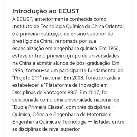
Introdução ao ECUST
A ECUST, anteriormente conhecida como
Instituto de Tecnologia Química da China Oriental,
é a primeira instituição de ensino superior de
prestígio da China, renomada por sua
especialização em engenharia química. Em 1956,
esteve entre o primeiro grupo de universidades
na China a admitir alunos de pós-graduação. Em
1996, tornou-se um participante fundamental do
"Projeto 211" nacional. Em 2008, foi autorizada a
estabelecer a "Plataforma de Inovação em
Disciplinas de Vantagem 985". Em 2017, foi
selecionada como uma universidade nacional de
"Dupla Primeira Classe", com três disciplinas —
Química, Ciência e Engenharia de Materiais e
Engenharia Química e Tecnologia — listadas entre
as disciplinas de nível superior.