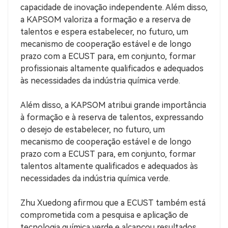
capacidade de inovação independente. Além disso,
a KAPSOM valoriza a formação e a reserva de
talentos e espera estabelecer, no futuro, um
mecanismo de cooperação estável e de longo
prazo com a ECUST para, em conjunto, formar
profissionais altamente qualificados e adequados
às necessidades da indústria química verde.
Além disso, a KAPSOM atribui grande importância
à formação e à reserva de talentos, expressando
o desejo de estabelecer, no futuro, um
mecanismo de cooperação estável e de longo
prazo com a ECUST para, em conjunto, formar
talentos altamente qualificados e adequados às
necessidades da indústria química verde.
Zhu Xuedong afirmou que a ECUST também está
comprometida com a pesquisa e aplicação de
tecnologia química verde e alcançou resultados