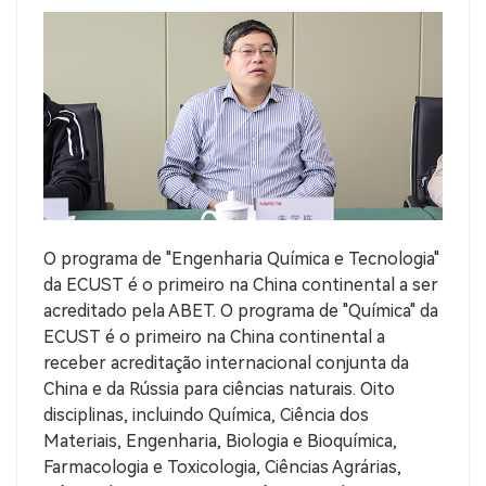
O programa de "Engenharia Química e Tecnologia"
da ECUST é o primeiro na China continental a ser
acreditado pela ABET. O programa de "Química" da
ECUST é o primeiro na China continental a
receber acreditação internacional conjunta da
China e da Rússia para ciências naturais. Oito
disciplinas, incluindo Química, Ciência dos
Materiais, Engenharia, Biologia e Bioquímica,
Farmacologia e Toxicologia, Ciências Agrárias,