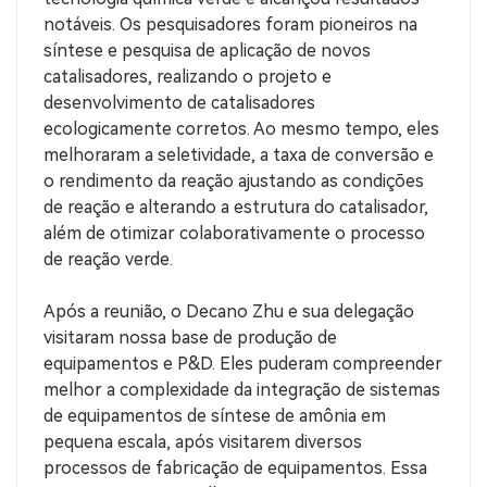
notáveis. Os pesquisadores foram pioneiros na
síntese e pesquisa de aplicação de novos
catalisadores, realizando o projeto e
desenvolvimento de catalisadores
ecologicamente corretos. Ao mesmo tempo, eles
melhoraram a seletividade, a taxa de conversão e
o rendimento da reação ajustando as condições
de reação e alterando a estrutura do catalisador,
além de otimizar colaborativamente o processo
de reação verde.
Após a reunião, o Decano Zhu e sua delegação
visitaram nossa base de produção de
equipamentos e P&D. Eles puderam compreender
melhor a complexidade da integração de sistemas
de equipamentos de síntese de amônia em
pequena escala, após visitarem diversos
processos de fabricação de equipamentos. Essa