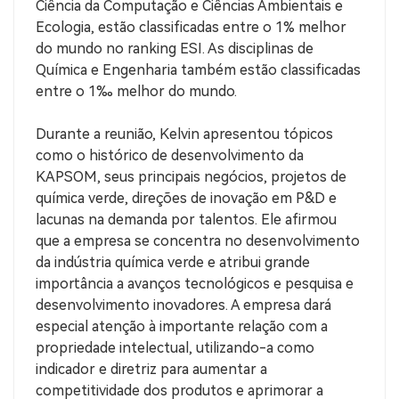
Ciência da Computação e Ciências Ambientais e
Ecologia, estão classificadas entre o 1% melhor
do mundo no ranking ESI. As disciplinas de
Química e Engenharia também estão classificadas
entre o 1‰ melhor do mundo.
Durante a reunião, Kelvin apresentou tópicos
como o histórico de desenvolvimento da
KAPSOM, seus principais negócios, projetos de
química verde, direções de inovação em P&D e
lacunas na demanda por talentos. Ele afirmou
que a empresa se concentra no desenvolvimento
da indústria química verde e atribui grande
importância a avanços tecnológicos e pesquisa e
desenvolvimento inovadores. A empresa dará
especial atenção à importante relação com a
propriedade intelectual, utilizando-a como
indicador e diretriz para aumentar a
competitividade dos produtos e aprimorar a