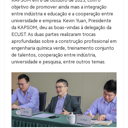
KAPSOM em 8 de outubro de 2023, com o
objetivo de promover ainda mais a integração
entre indústria e educação e a cooperação entre
universidade e empresa. Kevin Yuan, Presidente
da KAPSOM, deu as boas-vindas à delegação da
ECUST. As duas partes realizaram trocas
aprofundadas sobre a construção profissional em
engenharia química verde, treinamento conjunto
de talentos, cooperação entre indústria,
universidade e pesquisa, entre outros temas.