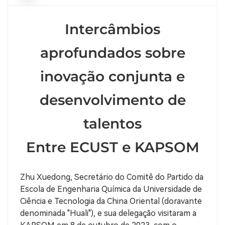
Intercâmbios
aprofundados sobre
inovação conjunta e
desenvolvimento de
talentos
Entre ECUST e KAPSOM
Zhu Xuedong, Secretário do Comitê do Partido da
Escola de Engenharia Química da Universidade de
Ciência e Tecnologia da China Oriental (doravante
denominada "Huali"), e sua delegação visitaram a