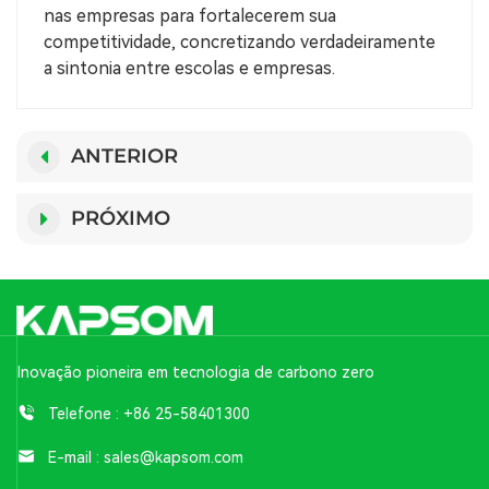
nas empresas para fortalecerem sua
competitividade, concretizando verdadeiramente
a sintonia entre escolas e empresas.
ANTERIOR
PRÓXIMO
Inovação pioneira em tecnologia de carbono zero
Telefone :
+86 25-58401300
E-mail :
sales@kapsom.com