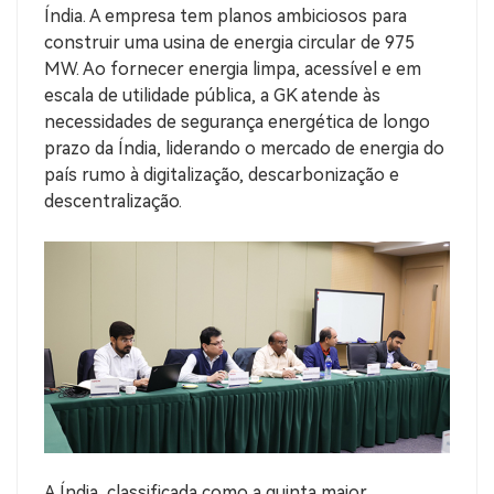
Índia. A empresa tem planos ambiciosos para
construir uma usina de energia circular de 975
MW. Ao fornecer energia limpa, acessível e em
escala de utilidade pública, a GK atende às
necessidades de segurança energética de longo
prazo da Índia, liderando o mercado de energia do
país rumo à digitalização, descarbonização e
descentralização.
A Índia, classificada como a quinta maior