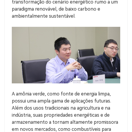
transformação do cenário energético rumo a um
paradigma renovável, de baixo carbono e
ambientalmente sustentável.
A amônia verde, como fonte de energia limpa,
possui uma ampla gama de aplicações futuras.
Além dos usos tradicionais na agricultura e na
indústria, suas propriedades energéticas e de
armazenamento a tornam altamente promissora
em novos mercados, como combustíveis para