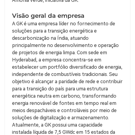
Amônia Verde, iniciativa da GK.
Visão geral da empresa
A GK é uma empresa líder no fornecimento de
soluções para a transição energética e
descarbonização na Índia, atuando
principalmente no desenvolvimento e operação
de projetos de energia limpa. Com sede em
Hyderabad, a empresa concentra-se em
estabelecer um portfólio diversificado de energia,
independente de combustíveis tradicionais. Seu
objetivo é alcançar a paridade de rede e contribuir
para a transição do país para uma estrutura
energética neutra em carbono, transformando
energia renovável de fontes em tempo real em
meios despacháveis ​​e controláveis ​​por meio de
soluções de digitalização e armazenamento.
Atualmente, a GK possui uma capacidade
instalada líquida de 7,5 GWdc em 15 estados da