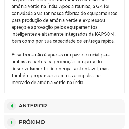
amônia verde na Índia. Após a reunião, a GK foi
convidada a visitar nossa fábrica de equipamentos
para produção de amônia verde e expressou
apreço e aprovação pelos equipamentos
inteligentes e altamente integrados da KAPSOM,
bem como por sua capacidade de entrega rápida.
Essa troca não é apenas um passo crucial para
ambas as partes na promoção conjunta do
desenvolvimento de energia sustentável, mas
também proporciona um novo impulso ao
mercado de amônia verde na Índia.
ANTERIOR
PRÓXIMO