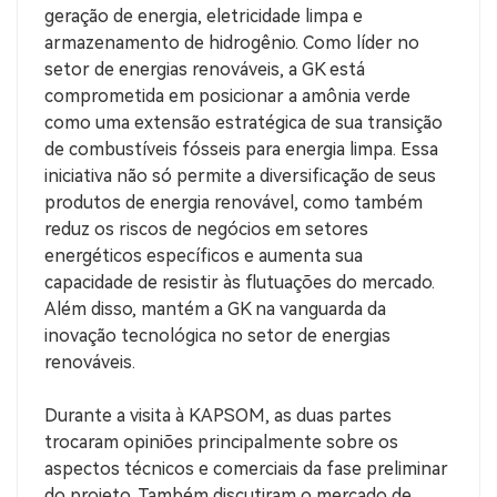
geração de energia, eletricidade limpa e
armazenamento de hidrogênio. Como líder no
setor de energias renováveis, a GK está
comprometida em posicionar a amônia verde
como uma extensão estratégica de sua transição
de combustíveis fósseis para energia limpa. Essa
iniciativa não só permite a diversificação de seus
produtos de energia renovável, como também
reduz os riscos de negócios em setores
energéticos específicos e aumenta sua
capacidade de resistir às flutuações do mercado.
Além disso, mantém a GK na vanguarda da
inovação tecnológica no setor de energias
renováveis.
Durante a visita à KAPSOM, as duas partes
trocaram opiniões principalmente sobre os
aspectos técnicos e comerciais da fase preliminar
do projeto. Também discutiram o mercado de