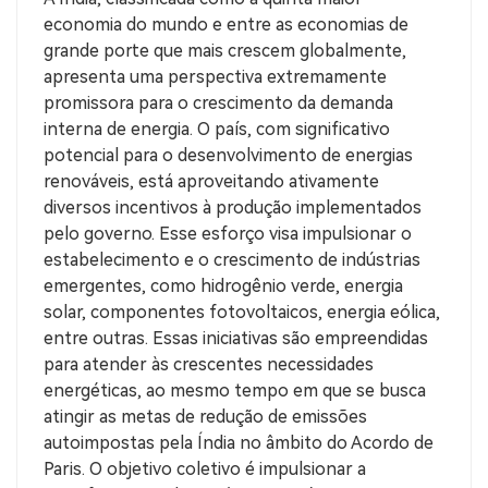
economia do mundo e entre as economias de
grande porte que mais crescem globalmente,
apresenta uma perspectiva extremamente
promissora para o crescimento da demanda
interna de energia. O país, com significativo
potencial para o desenvolvimento de energias
renováveis, está aproveitando ativamente
diversos incentivos à produção implementados
pelo governo. Esse esforço visa impulsionar o
estabelecimento e o crescimento de indústrias
emergentes, como hidrogênio verde, energia
solar, componentes fotovoltaicos, energia eólica,
entre outras. Essas iniciativas são empreendidas
para atender às crescentes necessidades
energéticas, ao mesmo tempo em que se busca
atingir as metas de redução de emissões
autoimpostas pela Índia no âmbito do Acordo de
Paris. O objetivo coletivo é impulsionar a