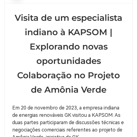
Visita de um especialista
indiano à KAPSOM |
Explorando novas
oportunidades
Colaboração no Projeto
de Amônia Verde
Em 20 de novembro de 2023, a empresa indiana
de energias renováveis ​​GK visitou a KAPSOM. As
duas partes participaram de discussões técnicas e
negociações comerciais referentes ao projeto de