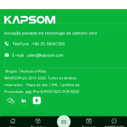
Inovação pioneira em tecnologia de carbono zero
Telefone :
+86 25-58401300
E-mail :
sales@kapsom.com
Blogue
|
Notícias e Mídia
©KAPSOM plc 2013-2026. Todos os direitos
reservados .
Mapa do site
|
XML
|
política de
Privacidade
IPv6 SUPORTADO POR REDE