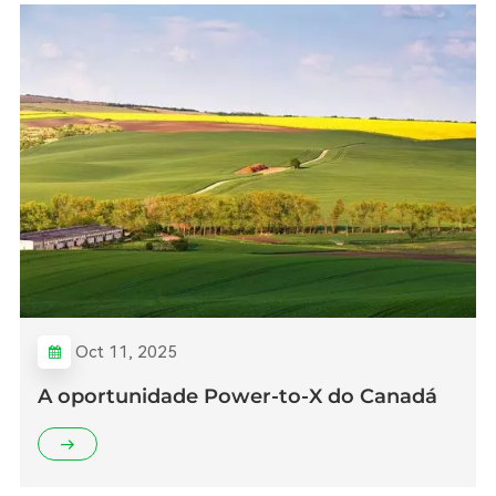
Oct 11, 2025
A oportunidade Power-to-X do Canadá