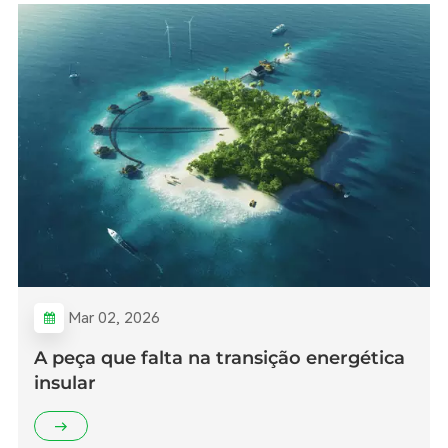
Mar 02, 2026
A peça que falta na transição energética
insular