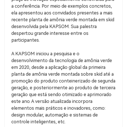
a conferência. Por meio de exemplos concretos,
ela apresentou aos convidados presentes a mais
recente planta de amônia verde montada em skid
desenvolvida pela KAPSOM. Sua palestra
despertou grande interesse entre os
participantes.
A KAPSOM iniciou a pesquisa e o
desenvolvimento da tecnologia de amônia verde
em 2020, desde a aplicação global da primeira
planta de amônia verde montada sobre skid até a
promoção do produto conteinerizado de segunda
geração, e posteriormente ao produto de terceira
geração que está sendo otimizado e aprimorado
este ano. A versão atualizada incorpora
elementos mais práticos e inovadores, como:
design modular, automação e sistemas de
controle inteligentes, etc.