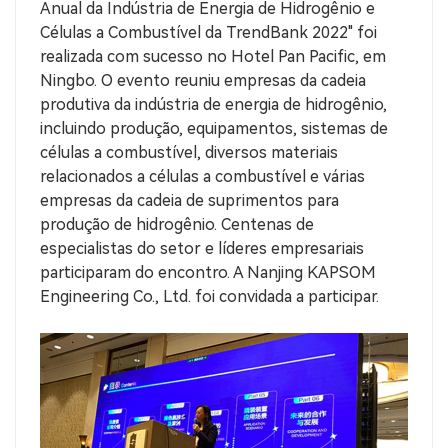
Anual da Indústria de Energia de Hidrogênio e
Células a Combustível da TrendBank 2022" foi
realizada com sucesso no Hotel Pan Pacific, em
Ningbo. O evento reuniu empresas da cadeia
produtiva da indústria de energia de hidrogênio,
incluindo produção, equipamentos, sistemas de
células a combustível, diversos materiais
relacionados a células a combustível e várias
empresas da cadeia de suprimentos para
produção de hidrogênio. Centenas de
especialistas do setor e líderes empresariais
participaram do encontro. A Nanjing KAPSOM
Engineering Co., Ltd. foi convidada a participar.