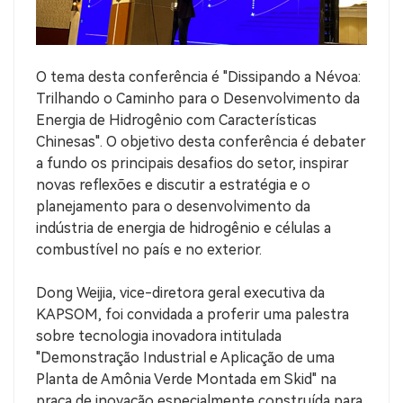
O tema desta conferência é "Dissipando a Névoa:
Trilhando o Caminho para o Desenvolvimento da
Energia de Hidrogênio com Características
Chinesas". O objetivo desta conferência é debater
a fundo os principais desafios do setor, inspirar
novas reflexões e discutir a estratégia e o
planejamento para o desenvolvimento da
indústria de energia de hidrogênio e células a
combustível no país e no exterior.
Dong Weijia, vice-diretora geral executiva da
KAPSOM, foi convidada a proferir uma palestra
sobre tecnologia inovadora intitulada
"Demonstração Industrial e Aplicação de uma
Planta de Amônia Verde Montada em Skid" na
praça de inovação especialmente construída para