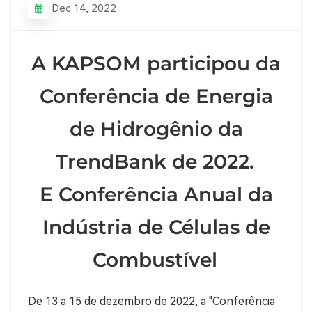
Dec 14, 2022
A KAPSOM participou da
Conferência de Energia
de Hidrogênio da
TrendBank de 2022.
E Conferência Anual da
Indústria de Células de
Combustível
De 13 a 15 de dezembro de 2022, a "Conferência