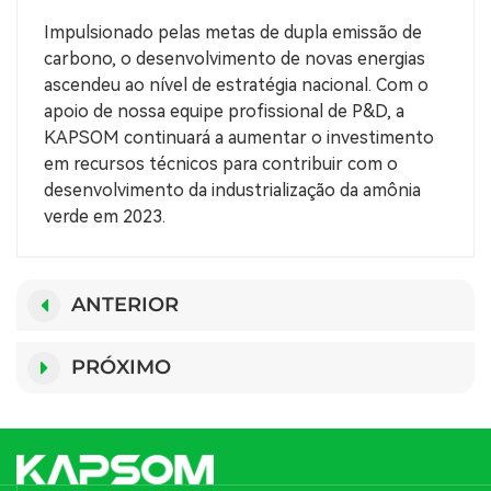
Impulsionado pelas metas de dupla emissão de
carbono, o desenvolvimento de novas energias
ascendeu ao nível de estratégia nacional. Com o
apoio de nossa equipe profissional de P&D, a
KAPSOM continuará a aumentar o investimento
em recursos técnicos para contribuir com o
desenvolvimento da industrialização da amônia
verde em 2023.
ANTERIOR
PRÓXIMO