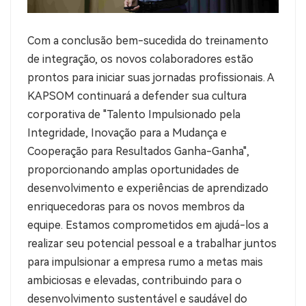
Com a conclusão bem-sucedida do treinamento
de integração, os novos colaboradores estão
prontos para iniciar suas jornadas profissionais. A
KAPSOM continuará a defender sua cultura
corporativa de "Talento Impulsionado pela
Integridade, Inovação para a Mudança e
Cooperação para Resultados Ganha-Ganha",
proporcionando amplas oportunidades de
desenvolvimento e experiências de aprendizado
enriquecedoras para os novos membros da
equipe. Estamos comprometidos em ajudá-los a
realizar seu potencial pessoal e a trabalhar juntos
para impulsionar a empresa rumo a metas mais
ambiciosas e elevadas, contribuindo para o
desenvolvimento sustentável e saudável do