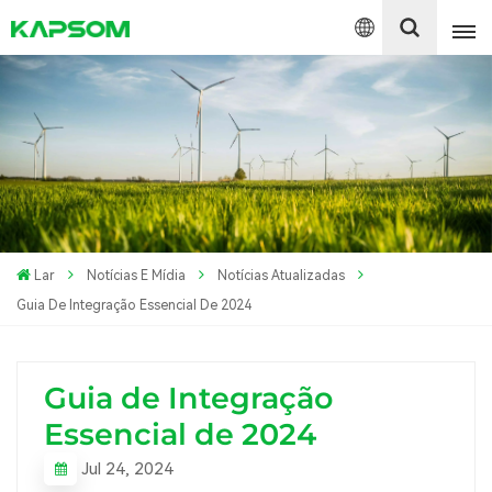
English
Español
Polski
Lar
Notícias E Mídia
Notícias Atualizadas
Guia De Integração Essencial De 2024
Guia de Integração
Essencial de 2024
Jul 24, 2024