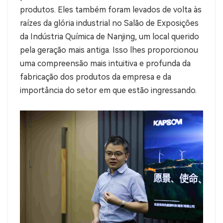
produtos. Eles também foram levados de volta às
raízes da glória industrial no Salão de Exposições
da Indústria Química de Nanjing, um local querido
pela geração mais antiga. Isso lhes proporcionou
uma compreensão mais intuitiva e profunda da
fabricação dos produtos da empresa e da
importância do setor em que estão ingressando.