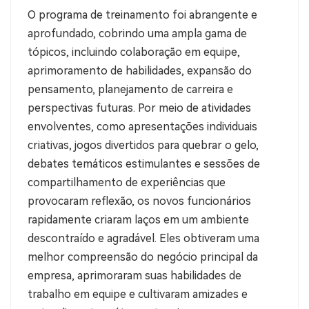
O programa de treinamento foi abrangente e
aprofundado, cobrindo uma ampla gama de
tópicos, incluindo colaboração em equipe,
aprimoramento de habilidades, expansão do
pensamento, planejamento de carreira e
perspectivas futuras. Por meio de atividades
envolventes, como apresentações individuais
criativas, jogos divertidos para quebrar o gelo,
debates temáticos estimulantes e sessões de
compartilhamento de experiências que
provocaram reflexão, os novos funcionários
rapidamente criaram laços em um ambiente
descontraído e agradável. Eles obtiveram uma
melhor compreensão do negócio principal da
empresa, aprimoraram suas habilidades de
trabalho em equipe e cultivaram amizades e