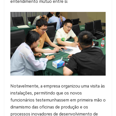
entendimento mútuo entre si.
Notavelmente, a empresa organizou uma visita às
instalações, permitindo que os novos
funcionários testemunhassem em primeira mão o
dinamismo das oficinas de produção e os
processos inovadores de desenvolvimento de