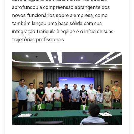
aprofundou a compreensão abrangente dos
novos funcionários sobre a empresa, como
também lançou uma base sólida para sua
integração tranquila à equipe e o início de suas
trajetórias profissionais.