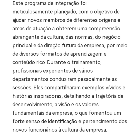
Este programa de integração foi
meticulosamente planejado, com o objetivo de
ajudar novos membros de diferentes origens e
áreas de atuação a obterem uma compreensão
abrangente da cultura, das normas, do negócio
principal e da direção futura da empresa, por meio
de diversos formatos de aprendizagem e
conteúdo rico. Durante o treinamento,
profissionais experientes de vários
departamentos conduziram pessoalmente as
sessões. Eles compartilharam exemplos vívidos e
histórias inspiradoras, detalhando a trajetória de
desenvolvimento, a visão e os valores
fundamentais da empresa, o que fomentou um
forte senso de identificação e pertencimento dos
novos funcionários à cultura da empresa.