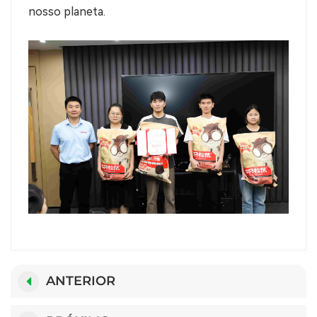
nosso planeta.
ANTERIOR