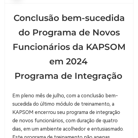
Conclusão bem-sucedida
do Programa de Novos
Funcionários da KAPSOM
em 2024
Programa de Integração
Em pleno mês de julho, com a conclusão bem-
sucedida do último módulo de treinamento, a
KAPSOM encerrou seu programa de integração
de novos funcionários, com duração de quatro
dias, em um ambiente acolhedor e entusiasmado.
Este programa de treinamento não apenas