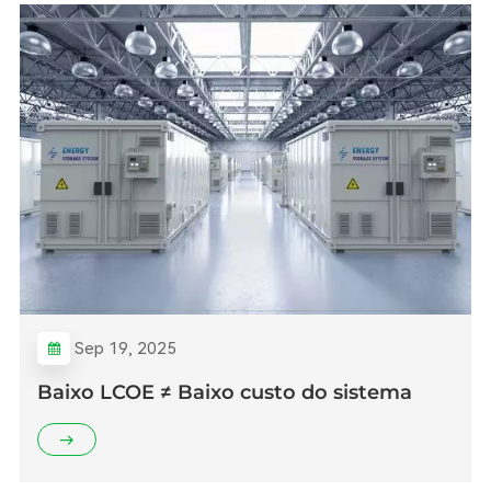
Sep 19, 2025
Baixo LCOE ≠ Baixo custo do sistema