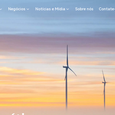
Negócios
Notícias e Mídia
Sobre nós
Contate