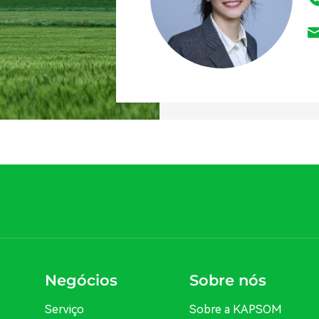
Negócios
Sobre nós
Serviço
Sobre a KAPSOM