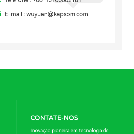
E-mail :
wuyuan@kapsom.com
CONTATE-NOS
Inovação pioneira em tecnologia de