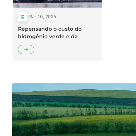
Mar 10, 2026
Repensando o custo do
hidrogênio verde e da
amônia