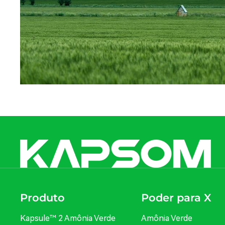
Produto
Poder para X
Kapsule™ 2 Amônia Verde
Amônia Verde