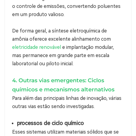
o controle de emissões, convertendo poluentes
em um produto valioso.
De forma geral, a síntese eletroquímica de
amônia oferece excelente alinhamento com
eletricidade renovável
e implantação modular,
mas permanece em grande parte em escala
laboratorial ou piloto inicial.
4. Outras vias emergentes: Ciclos
químicos e mecanismos alternativos
Para além das principais linhas de inovação, várias
outras vias estão sendo investigadas.
processos de ciclo químico
Esses sistemas utilizam materiais sólidos que se