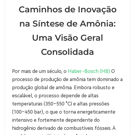
Caminhos de Inovação
na Síntese de Amônia:
Uma Visão Geral
Consolidada
Por mais de um século, o
Haber-Bosch (HB)
O
processo de produção de amônia tem dominado a
produção global de amônia. Embora robusto e
escalável, o processo depende de altas
temperaturas (350–550 °C) e altas pressões
(100–450 bar), o que o torna energeticamente
intensivo e fortemente dependente do
hidrogênio derivado de combustíveis fósseis. À