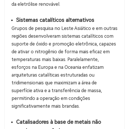
da eletrólise renovável.
Sistemas catalíticos alternativos
Grupos de pesquisa no Leste Asiático e em outras
regiões desenvolveram sistemas catalíticos com
suporte de óxido e promoção eletrônica, capazes
de ativar o nitrogênio de forma mais eficaz em
temperaturas mais baixas. Paralelamente,
esforços na Europa e na Oceania enfatizam
arquiteturas catalíticas estruturadas ou
tridimensionais que maximizam a área de
superfície ativa e a transferência de massa,
permitindo a operação em condições
significativamente mais brandas.
Catalisadores à base de metais não