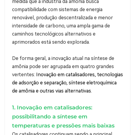
medida que a indústria da amônia busca
compatibilidade com sistemas de energia
renovável, produção descentralizada e menor
intensidade de carbono, uma ampla gama de
caminhos tecnológicos alternativos e
aprimorados está sendo explorada.
De forma geral, a inovação atual na síntese de
amônia pode ser agrupada em quatro grandes
vertentes:
Inovação em catalisadores, tecnologias
de adsorção e separação, síntese eletroquímica
de amônia e outras vias alternativas.
1. Inovação em catalisadores:
possibilitando a síntese em
temperaturas e pressões mais baixas
Os catalisadores continuam sendo a principal