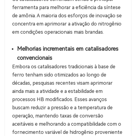
ferramenta para melhorar a eficiência da síntese
de amônia. A maioria dos esforços de inovação se
concentra em aprimorar a ativação do nitrogênio
em condições operacionais mais brandas.
Melhorias incrementais em catalisadores
convencionais
Embora os catalisadores tradicionais à base de
ferro tenham sido otimizados ao longo de
décadas, pesquisas recentes visam aprimorar
ainda mais a atividade e a estabilidade em
processos HB modificados. Esses avanços
buscam reduzir a pressão e a temperatura de
operação, mantendo taxas de conversão
aceitáveis ​​e melhorando a compatibilidade com o
fornecimento variável de hidrogênio proveniente