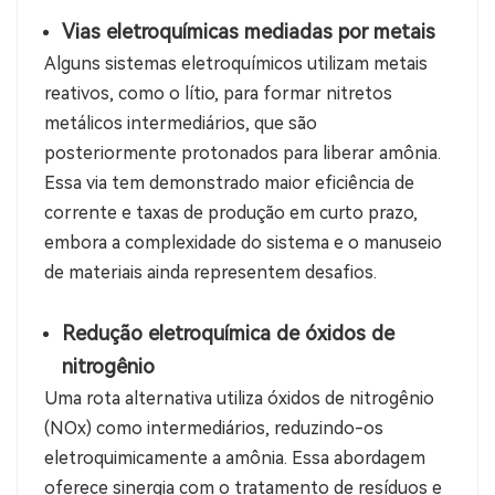
Vias eletroquímicas mediadas por metais
Alguns sistemas eletroquímicos utilizam metais
reativos, como o lítio, para formar nitretos
metálicos intermediários, que são
posteriormente protonados para liberar amônia.
Essa via tem demonstrado maior eficiência de
corrente e taxas de produção em curto prazo,
embora a complexidade do sistema e o manuseio
de materiais ainda representem desafios.
Redução eletroquímica de óxidos de
nitrogênio
Uma rota alternativa utiliza óxidos de nitrogênio
(NOx) como intermediários, reduzindo-os
eletroquimicamente a amônia. Essa abordagem
oferece sinergia com o tratamento de resíduos e