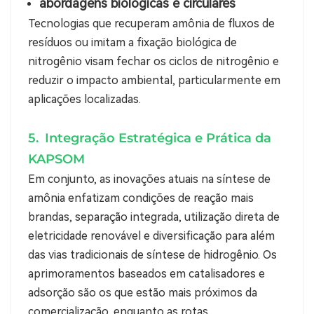
abordagens biológicas e circulares
Tecnologias que recuperam amônia de fluxos de
resíduos ou imitam a fixação biológica de
nitrogênio visam fechar os ciclos de nitrogênio e
reduzir o impacto ambiental, particularmente em
aplicações localizadas.
5.
Integração Estratégica e Prática da
KAPSOM
Em conjunto, as inovações atuais na síntese de
amônia enfatizam condições de reação mais
brandas, separação integrada, utilização direta de
eletricidade renovável e diversificação para além
das vias tradicionais de síntese de hidrogênio. Os
aprimoramentos baseados em catalisadores e
adsorção são os que estão mais próximos da
comercialização, enquanto as rotas