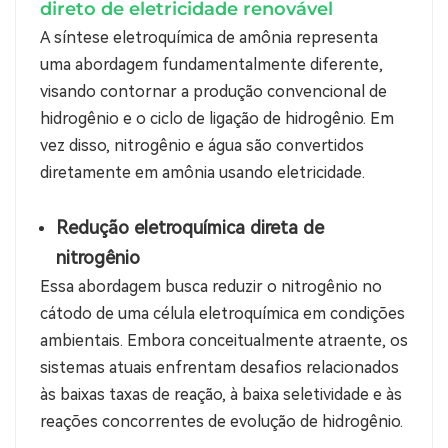
direto de eletricidade renovável
A síntese eletroquímica de amônia representa
uma abordagem fundamentalmente diferente,
visando contornar a produção convencional de
hidrogênio e o ciclo de ligação de hidrogênio. Em
vez disso, nitrogênio e água são convertidos
diretamente em amônia usando eletricidade.
Redução eletroquímica direta de
nitrogênio
Essa abordagem busca reduzir o nitrogênio no
cátodo de uma célula eletroquímica em condições
ambientais. Embora conceitualmente atraente, os
sistemas atuais enfrentam desafios relacionados
às baixas taxas de reação, à baixa seletividade e às
reações concorrentes de evolução de hidrogênio.