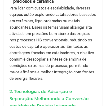
preciosos e cerâmica
Para lidar com custos e escalabilidade, diversas
equipes estão explorando catalisadores baseados
em cerâmicas, ligas ordenadas ou metais
abundantes. Esses sistemas visam alcançar alta
atividade em pressões bem abaixo das exigidas
nos processos HB convencionais, reduzindo os
custos de capital e operacionais.
Em todas as
abordagens focadas em catalisadores, o objetivo
comum é desacoplar a síntese de amônia de
condições extremas do processo, permitindo
maior eficiência e melhor integração com fontes
de energia flexíveis.
2. Tecnologias de Adsorção e
Separação: Melhorando a Conversão
por Meio de Projeto Integrado