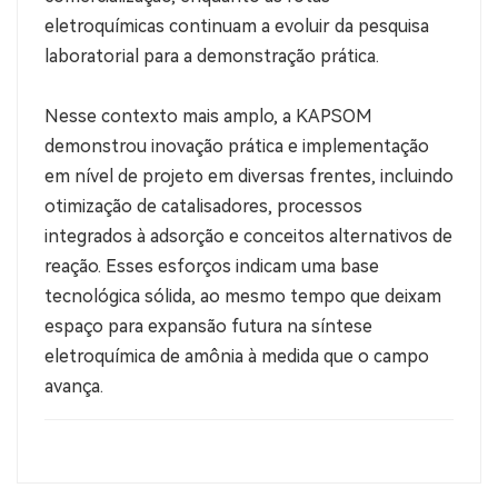
eletroquímicas continuam a evoluir da pesquisa
laboratorial para a demonstração prática.
Nesse contexto mais amplo, a KAPSOM
demonstrou inovação prática e implementação
em nível de projeto em diversas frentes, incluindo
otimização de catalisadores, processos
integrados à adsorção e conceitos alternativos de
reação. Esses esforços indicam uma base
tecnológica sólida, ao mesmo tempo que deixam
espaço para expansão futura na síntese
eletroquímica de amônia à medida que o campo
avança.