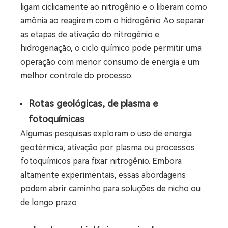
ligam ciclicamente ao nitrogênio e o liberam como
amônia ao reagirem com o hidrogênio. Ao separar
as etapas de ativação do nitrogênio e
hidrogenação, o ciclo químico pode permitir uma
operação com menor consumo de energia e um
melhor controle do processo.
Rotas geológicas, de plasma e
fotoquímicas
Algumas pesquisas exploram o uso de energia
geotérmica, ativação por plasma ou processos
fotoquímicos para fixar nitrogênio. Embora
altamente experimentais, essas abordagens
podem abrir caminho para soluções de nicho ou
de longo prazo.