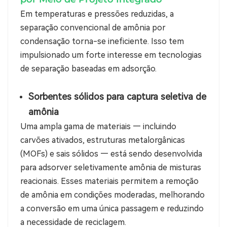
Em temperaturas e pressões reduzidas, a
separação convencional de amônia por
condensação torna-se ineficiente. Isso tem
impulsionado um forte interesse em tecnologias
de separação baseadas em adsorção.
Sorbentes sólidos para captura seletiva de
amônia
Uma ampla gama de materiais — incluindo
carvões ativados, estruturas metalorgânicas
(MOFs) e sais sólidos — está sendo desenvolvida
para adsorver seletivamente amônia de misturas
reacionais. Esses materiais permitem a remoção
de amônia em condições moderadas, melhorando
a conversão em uma única passagem e reduzindo
a necessidade de reciclagem.