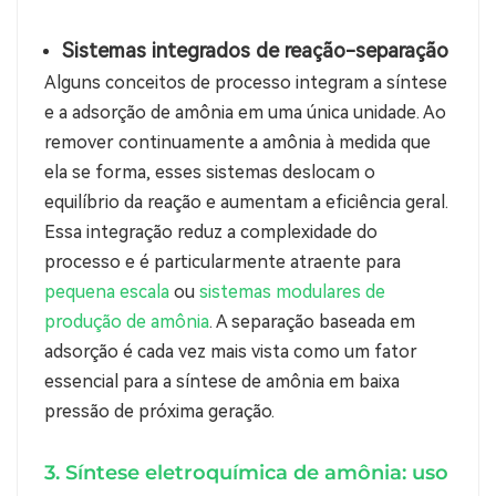
Sistemas integrados de reação-separação
Alguns conceitos de processo integram a síntese
e a adsorção de amônia em uma única unidade. Ao
remover continuamente a amônia à medida que
ela se forma, esses sistemas deslocam o
equilíbrio da reação e aumentam a eficiência geral.
Essa integração reduz a complexidade do
processo e é particularmente atraente para
pequena escala
ou
sistemas modulares de
produção de amônia
.
A separação baseada em
adsorção é cada vez mais vista como um fator
essencial para a síntese de amônia em baixa
pressão de próxima geração.
3. Síntese eletroquímica de amônia: uso