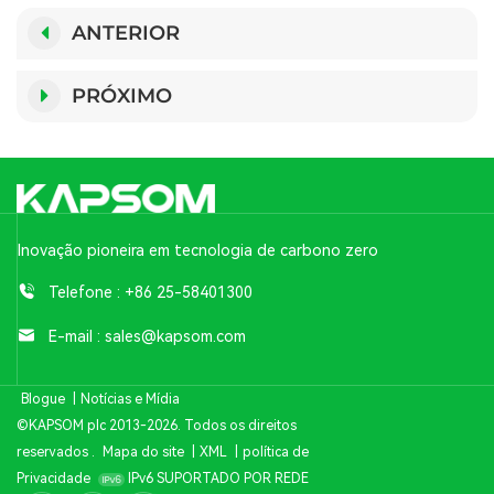
ANTERIOR
PRÓXIMO
Inovação pioneira em tecnologia de carbono zero
Telefone :
+86 25-58401300
E-mail :
sales@kapsom.com
Blogue
|
Notícias e Mídia
©KAPSOM plc 2013-2026. Todos os direitos
reservados .
Mapa do site
|
XML
|
política de
Privacidade
IPv6 SUPORTADO POR REDE