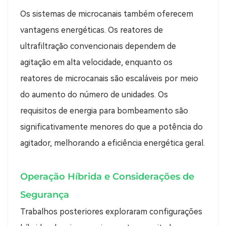
Os sistemas de microcanais também oferecem
vantagens energéticas. Os reatores de
ultrafiltração convencionais dependem de
agitação em alta velocidade, enquanto os
reatores de microcanais são escaláveis ​​por meio
do aumento do número de unidades. Os
requisitos de energia para bombeamento são
significativamente menores do que a potência do
agitador, melhorando a eficiência energética geral.
Operação Híbrida e Considerações de
Segurança
Trabalhos posteriores exploraram configurações