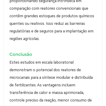
proporcionando segurança intrínseca em
comparação com reatores convencionais que
contêm grandes estoques de produtos químicos
quentes ou reativos. Isso reduz as barreiras
regulatórias e de seguros para a implantação em
regiões agrícolas.
Conclusão
Estes estudos em escala laboratorial
demonstram o potencial dos reatores de
microcanais para a síntese modular e distribuída
de fertilizantes. As vantagens incluem
transferência de calor e massa aprimorada,
controle preciso da reação, menor consumo de