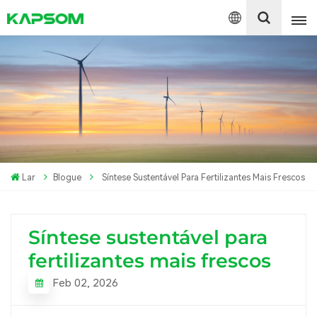
English
Español
Polski
Lar
Blogue
Síntese Sustentável Para Fertilizantes Mais Frescos
Síntese sustentável para
fertilizantes mais frescos
Feb 02, 2026