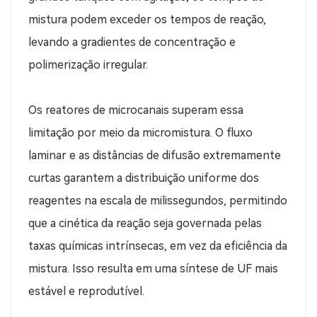
mistura podem exceder os tempos de reação,
levando a gradientes de concentração e
polimerização irregular.
Os reatores de microcanais superam essa
limitação por meio da micromistura. O fluxo
laminar e as distâncias de difusão extremamente
curtas garantem a distribuição uniforme dos
reagentes na escala de milissegundos, permitindo
que a cinética da reação seja governada pelas
taxas químicas intrínsecas, em vez da eficiência da
mistura. Isso resulta em uma síntese de UF mais
estável e reprodutível.