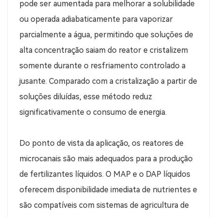
pode ser aumentada para melhorar a solubilidade
ou operada adiabaticamente para vaporizar
parcialmente a água, permitindo que soluções de
alta concentração saiam do reator e cristalizem
somente durante o resfriamento controlado a
jusante. Comparado com a cristalização a partir de
soluções diluídas, esse método reduz
significativamente o consumo de energia.
Do ponto de vista da aplicação, os reatores de
microcanais são mais adequados para a produção
de fertilizantes líquidos. O MAP e o DAP líquidos
oferecem disponibilidade imediata de nutrientes e
são compatíveis com sistemas de agricultura de