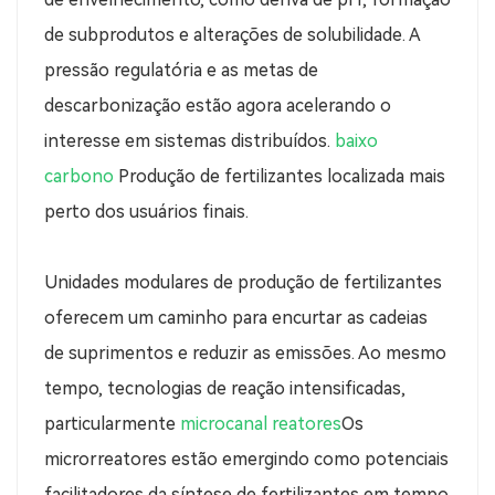
de subprodutos e alterações de solubilidade. A
pressão regulatória e as metas de
descarbonização estão agora acelerando o
interesse em sistemas distribuídos.
baixo
carbono
Produção de fertilizantes localizada mais
perto dos usuários finais.
Unidades modulares de produção de fertilizantes
oferecem um caminho para encurtar as cadeias
de suprimentos e reduzir as emissões. Ao mesmo
tempo, tecnologias de reação intensificadas,
particularmente
microcanal
reatores
Os
microrreatores estão emergindo como potenciais
facilitadores da síntese de fertilizantes em tempo