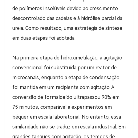
de polímeros insolúveis devido ao crescimento
descontrolado das cadeias e à hidrólise parcial da
ureia. Como resultado, uma estratégia de síntese
em duas etapas foi adotada.
Na primeira etapa de hidroximetilação, a agitação
convencional foi substituída por um reator de
microcanais, enquanto a etapa de condensação
foi mantida em um recipiente com agitação. A
conversão de formaldeído ultrapassou 90% em
75 minutos, comparável a experimentos em
béquer em escala laboratorial. No entanto, essa
similaridade não se traduz em escala industrial. Em
grandes tanques com agitação, os tempos de