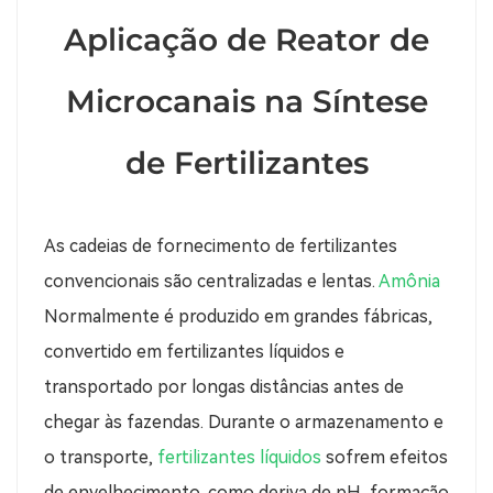
Aplicação de Reator de
Microcanais na Síntese
de Fertilizantes
As cadeias de fornecimento de fertilizantes
convencionais são centralizadas e lentas.
Amônia
Normalmente é produzido em grandes fábricas,
convertido em fertilizantes líquidos e
transportado por longas distâncias antes de
chegar às fazendas. Durante o armazenamento e
o transporte,
fertilizantes líquidos
sofrem efeitos
de envelhecimento, como deriva de pH, formação