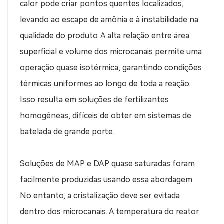
calor pode criar pontos quentes localizados,
levando ao escape de amônia e à instabilidade na
qualidade do produto. A alta relação entre área
superficial e volume dos microcanais permite uma
operação quase isotérmica, garantindo condições
térmicas uniformes ao longo de toda a reação.
Isso resulta em soluções de fertilizantes
homogêneas, difíceis de obter em sistemas de
batelada de grande porte.
Soluções de MAP e DAP quase saturadas foram
facilmente produzidas usando essa abordagem.
No entanto, a cristalização deve ser evitada
dentro dos microcanais. A temperatura do reator