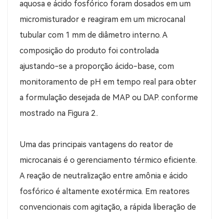
aquosa e ácido fosfórico foram dosados ​​em um
micromisturador e reagiram em um microcanal
tubular com 1 mm de diâmetro interno. A
composição do produto foi controlada
ajustando-se a proporção ácido-base, com
monitoramento de pH em tempo real para obter
a formulação desejada de MAP ou DAP.
conforme
mostrado na Figura 2.
.
Uma das principais vantagens do reator de
microcanais é o gerenciamento térmico eficiente.
A reação de neutralização entre amônia e ácido
fosfórico é altamente exotérmica. Em reatores
convencionais com agitação, a rápida liberação de