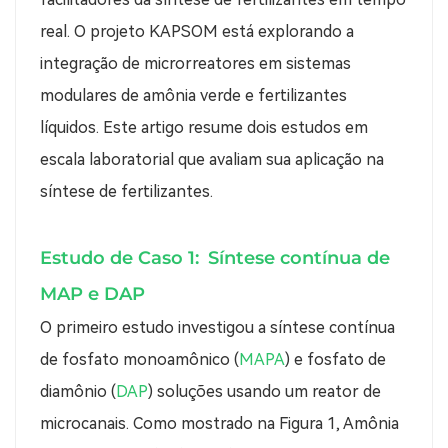
real. O projeto KAPSOM está explorando a
integração de microrreatores em sistemas
modulares de amônia verde e fertilizantes
líquidos. Este artigo resume dois estudos em
escala laboratorial que avaliam sua aplicação na
síntese de fertilizantes.
Estudo de Caso 1:
Síntese contínua de
MAP e DAP
O primeiro estudo investigou a síntese contínua
de fosfato monoamônico (
MAPA
) e fosfato de
diamônio (
DAP
) soluções usando um reator de
microcanais. Como mostrado na Figura 1,
Amônia