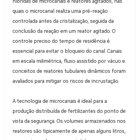
híbridas de microcanais e reatores agitados, nas
quais o microcanal realiza uma pré-reação
controlada antes da cristalização, seguida da
conclusão da reação em um reator agitado. O
controle preciso do tempo de residência é
essencial para evitar o bloqueio do canal. Canais
em escala milimétrica, fluxo assistido por vácuo e
conceitos de reatores tubulares dinâmicos foram
avaliados para mitigar os riscos de incrustação.
A tecnologia de microcanais é ideal para a
produção distribuída de fertilizantes do ponto de
vista da segurança. Os volumes armazenados nos
reatores são tipicamente de apenas alguns litros,