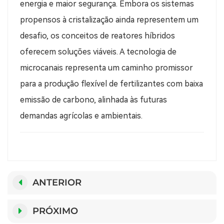
energia e maior segurança. Embora os sistemas
propensos à cristalização ainda representem um
desafio, os conceitos de reatores híbridos
oferecem soluções viáveis. A tecnologia de
microcanais representa um caminho promissor
para a produção flexível de fertilizantes com baixa
emissão de carbono, alinhada às futuras
demandas agrícolas e ambientais.
ANTERIOR
PRÓXIMO