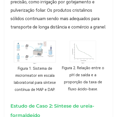
precisão, como irrigação por gotejamento e
pulverização foliar. Os produtos cristalinos
sólidos continuam sendo mais adequados para
transporte de longa distância e comércio a granel.
Figura 2. Relação entre o
Figura 1. Sistema de
pH de saída e a
microrreator em escala
proporção da taxa de
laboratorial para síntese
fluxo ácido-base.
contínua de MAP e DAP.
Estudo de Caso 2:
Síntese de ureia-
formaldeído