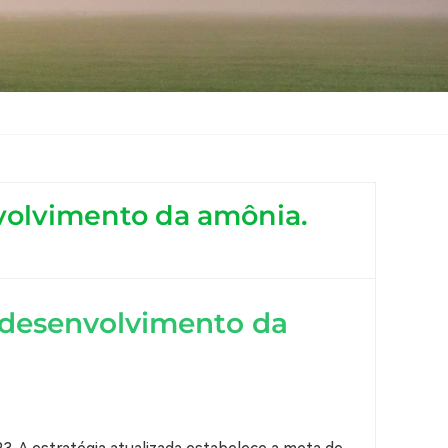
nvolvimento da amônia.
o desenvolvimento da