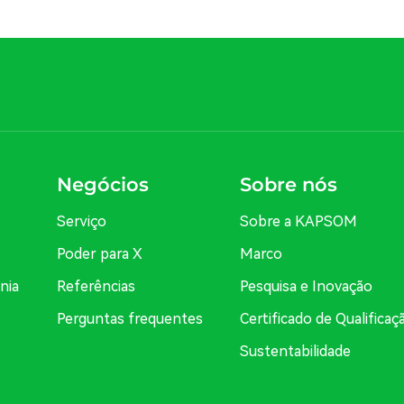
Negócios
Sobre nós
Serviço
Sobre a KAPSOM
Poder para X
Marco
nia
Referências
Pesquisa e Inovação
Perguntas frequentes
Certificado de Qualificaç
Sustentabilidade