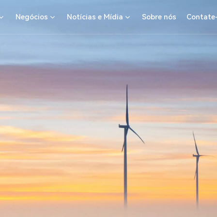
Negócios
Notícias e Mídia
Sobre nós
Contate