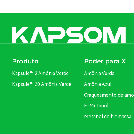
Produto
Poder para X
Kapsule™ 2 Amônia Verde
Amônia Verde
Kapsule™ 20 Amônia Verde
Amônia Azul
Craqueamento de amô
E-Metanol
Metanol de biomassa