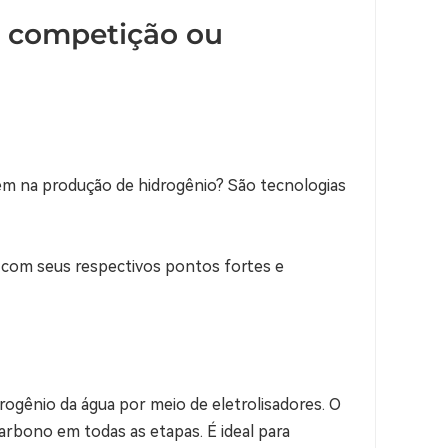
: competição ou
em na produção de hidrogênio? São tecnologias
 com seus respectivos pontos fortes e
rogênio da água por meio de eletrolisadores. O
arbono em todas as etapas. É ideal para