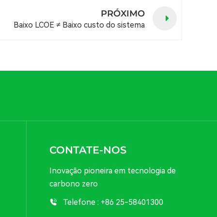
PRÓXIMO
Baixo LCOE ≠ Baixo custo do sistema
CONTATE-NOS
Inovação pioneira em tecnologia de
carbono zero
Telefone :
+86 25-58401300