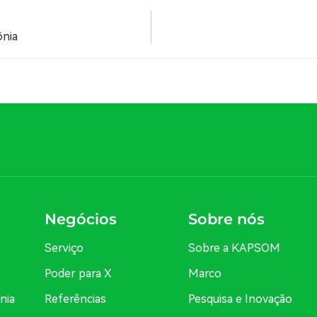
ônia
Negócios
Sobre nós
Serviço
Sobre a KAPSOM
Poder para X
Marco
nia
Referências
Pesquisa e Inovação