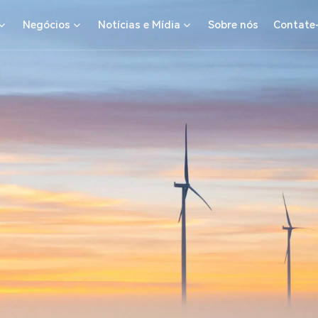
Negócios
Notícias e Mídia
Sobre nós
Contate