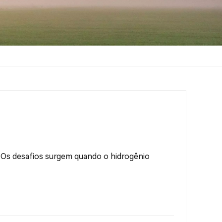
 Os desafios surgem quando o hidrogênio