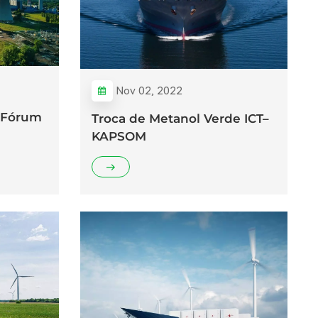
Nov 02, 2022
 Fórum
Troca de Metanol Verde ICT–
KAPSOM