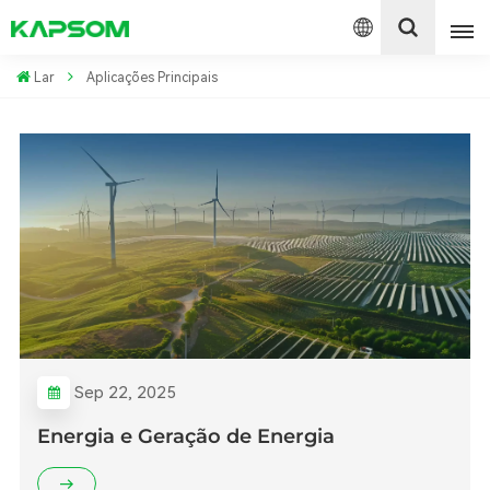
Lar
Aplicações Principais
English
Español
Polski
Sep 22, 2025
Energia e Geração de Energia