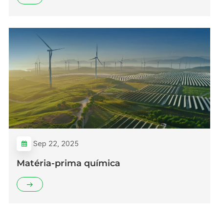
Sep 22, 2025
Matéria-prima química